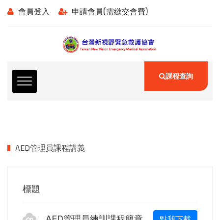
會員登入
申請會員(需繳交會費)
課程查詢
AED管理員課程講義
標題
AED管理員練訓課程簡章
點我下載