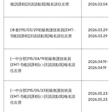
複訓課程(詳請請點我)報名請往左滑
2026.02.04
(本會)115/03/29初級救護技術員(EMT-
2026.03.29-
1)複訓課程(詳請請點我)報名請往左滑
2026.03.29
(一中分部)115/04/19初級救護技術員
2026.04.19-
(EMT-1)複訓課程(👉詳請請點我)報名請
2026.04.19
往左滑
(一中分部)115/05/23初級救護技術員
2026.05.23-
(EMT-1)複訓課程(👉詳請請點我)報名請
2026.05.23
往左滑