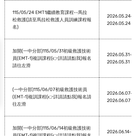
115/05/24 EMT1繼續教育課程--馬拉
2026.05.24-
松救護(請至馬拉松救護人員訓練課程報
2026.05.24
名)
加開(一中分部)115/05/31初級救護技術
2026.05.31-
員(EMT-1)複訓課程(👉詳請請點我)報名
2026.05.31
請往左滑
(一中分部)115/06/07初級救護技術員
2026.06.07-
(EMT-1)複訓課程(👉詳請請點我)報名請
2026.06.07
往左滑
加開(一中分部)115/06/14初級救護技術
2026.06.14-
員(EMT-1)複訓課程(👉詳請請點我)報名