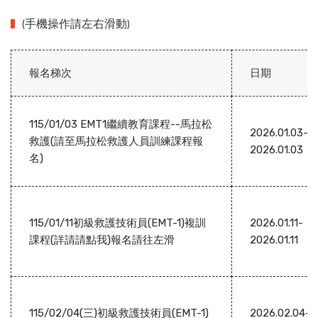
(手機操作請左右滑動)
報名梯次
日期
115/01/03 EMT1繼續教育課程--馬拉松
2026.01.03-
救護(請至馬拉松救護人員訓練課程報
2026.01.03
名)
115/01/11初級救護技術員(EMT-1)複訓
2026.01.11-
課程(詳請請點我)報名請往左滑
2026.01.11
115/02/04(三)初級救護技術員(EMT-1)
2026.02.04-