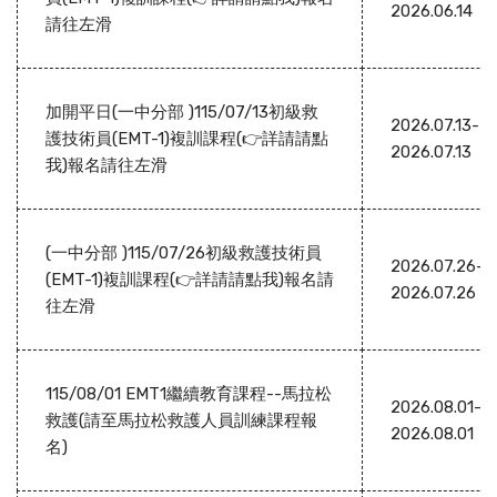
2026.06.14
請往左滑
加開平日(一中分部 )115/07/13初級救
2026.07.13-
護技術員(EMT-1)複訓課程(👉詳請請點
2026.07.13
我)報名請往左滑
(一中分部 )115/07/26初級救護技術員
2026.07.26-
(EMT-1)複訓課程(👉詳請請點我)報名請
2026.07.26
往左滑
115/08/01 EMT1繼續教育課程--馬拉松
2026.08.01-
救護(請至馬拉松救護人員訓練課程報
2026.08.01
名)