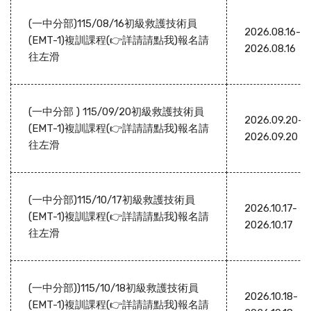
(一中分部)115/08/16初級救護技術員
2026.08.16-
(EMT-1)複訓課程(👉詳請請點我)報名請
2026.08.16
往左滑
(一中分部 ) 115/09/20初級救護技術員
2026.09.20-
(EMT-1)複訓課程(👉詳請請點我)報名請
2026.09.20
往左滑
(一中分部)115/10/17初級救護技術員
2026.10.17-
(EMT-1)複訓課程(👉詳請請點我)報名請
2026.10.17
往左滑
(一中分部))115/10/18初級救護技術員
2026.10.18-
(EMT-1)複訓課程(👉詳請請點我)報名請