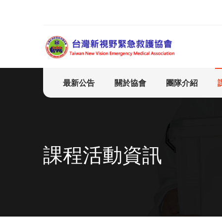
最新公告
關於協會
團隊介紹
課程活動資訊