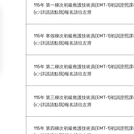
115年 第一梯次初級救護技術員(EMT-1)初訓證照
(👉詳請請點我)報名請往左滑
115年 寒假梯次初級救護技術員(EMT-1)初訓證照
(👉詳請請點我)報名請往左滑
115年 第二梯次初級救護技術員(EMT-1)初訓證照
(👉詳請請點我)報名請往左滑
115年 第三梯次初級救護技術員(EMT-1)初訓證照
(👉詳請請點我)報名請往左滑
115年 第四梯次初級救護技術員(EMT-1)初訓證照