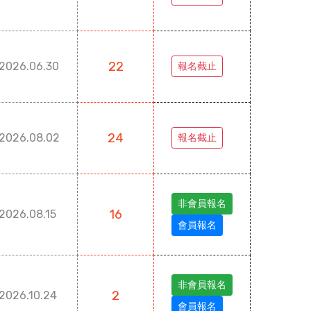
22
2026.06.30
報名截止
24
2026.08.02
報名截止
非會員報名
16
2026.08.15
會員報名
非會員報名
2
2026.10.24
會員報名