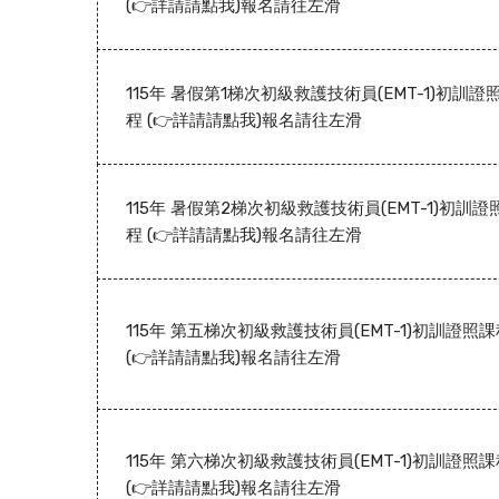
(👉詳請請點我)報名請往左滑
115年 暑假第1梯次初級救護技術員(EMT-1)初訓證
程 (👉詳請請點我)報名請往左滑
115年 暑假第2梯次初級救護技術員(EMT-1)初訓證
程 (👉詳請請點我)報名請往左滑
115年 第五梯次初級救護技術員(EMT-1)初訓證照
(👉詳請請點我)報名請往左滑
115年 第六梯次初級救護技術員(EMT-1)初訓證照
(👉詳請請點我)報名請往左滑