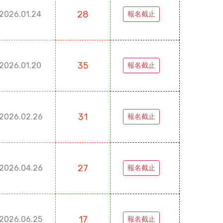
28
2026.01.24
報名截止
35
2026.01.20
報名截止
31
2026.02.26
報名截止
27
2026.04.26
報名截止
17
2026.06.25
報名截止