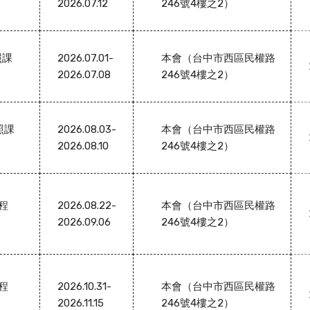
2026.07.12
246號4樓之2）
照課
2026.07.01-
本會（台中市西區民權路
2026.07.08
246號4樓之2）
照課
2026.08.03-
本會（台中市西區民權路
2026.08.10
246號4樓之2）
課程
2026.08.22-
本會（台中市西區民權路
2026.09.06
246號4樓之2）
課程
2026.10.31-
本會（台中市西區民權路
2026.11.15
246號4樓之2）