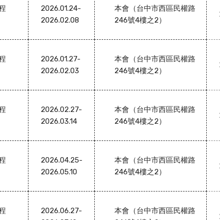
課程
2026.01.24-
本會（台中市西區民權路
2026.02.08
246號4樓之2）
課程
2026.01.27-
本會（台中市西區民權路
2026.02.03
246號4樓之2）
課程
2026.02.27-
本會（台中市西區民權路
2026.03.14
246號4樓之2）
課程
2026.04.25-
本會（台中市西區民權路
2026.05.10
246號4樓之2）
課程
2026.06.27-
本會（台中市西區民權路