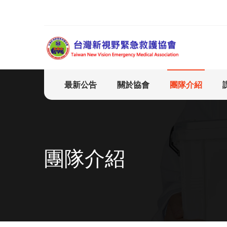
最新公告
關於協會
團隊介紹
團隊介紹