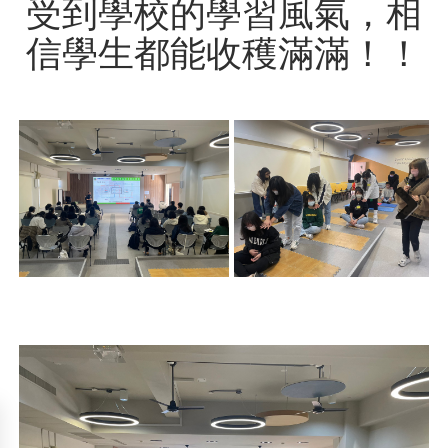
受到學校的學習風氣，相
信學生都能收穫滿滿！！
Next