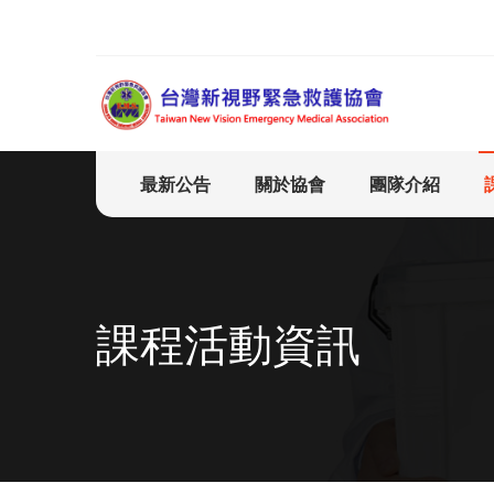
最新公告
關於協會
團隊介紹
課程活動資訊