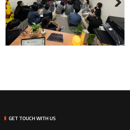
Next
GET TOUCH WITH US