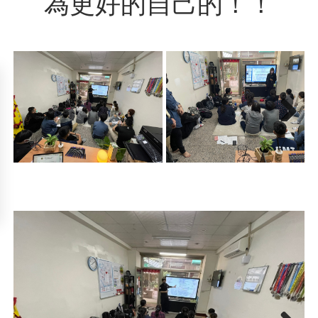
為更好的自己的！！
Next