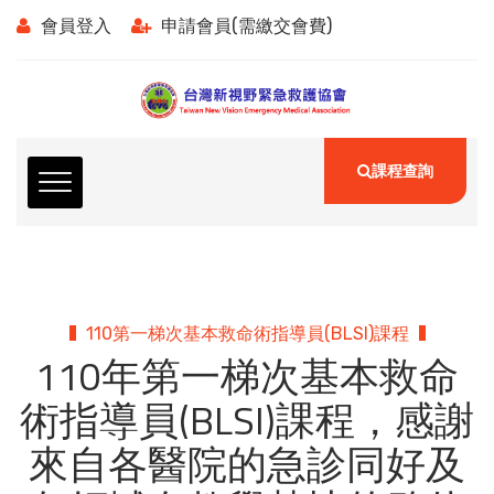
會員登入
申請會員(需繳交會費)
課程查詢
110第一梯次基本救命術指導員(BLSI)課程
110年第一梯次基本救命
術指導員(BLSI)課程，感謝
來自各醫院的急診同好及