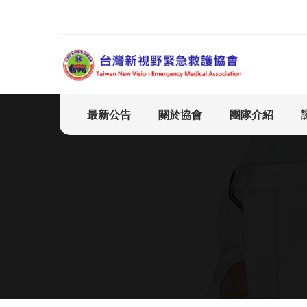
最新公告
關於協會
團隊介紹