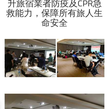
升旅宿業者防疫及CPR急
救能力，保障所有旅人生
命安全
Next