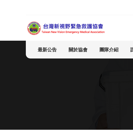
最新公告
關於協會
團隊介紹