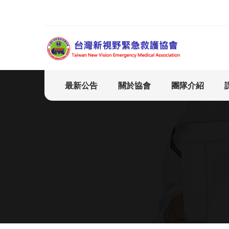
最新公告
關於協會
團隊介紹