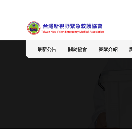
最新公告
關於協會
團隊介紹