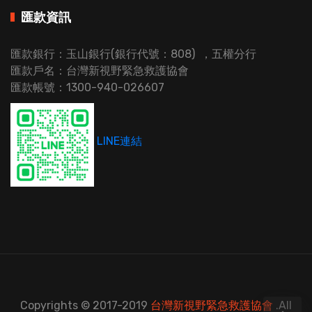
匯款資訊
匯款銀行：玉山銀行(銀行代號：808) ，五權分行
匯款戶名：台灣新視野緊急救護協會
匯款帳號：1300-940-026607
LINE連結
Copyrights © 2017-2019
台灣新視野緊急救護協會
.All