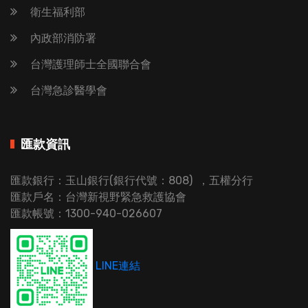
衛生福利部
內政部消防署
台灣護理師士全國聯合會
台灣急診醫學會
匯款資訊
匯款銀行：玉山銀行(銀行代號：808) ，五權分行
匯款戶名：台灣新視野緊急救護協會
匯款帳號：1300-940-026607
LINE連結